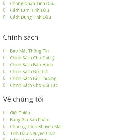
Chứng Nhận Tinh Dầu
Cách Làm Tinh Dầu
Cách Dùng Tinh Dầu
Chính sách
Bảo Mật Thông Tin
Chính Sách Cho Đại Lý
Chính Sách Bảo Hành
Chính Sách Đổi Trả
Chính Sách Bồi Thường
Chính Sách Cho Đối Tác
Về chúng tôi
Giới Thiệu
Bảng Giá Sản Phẩm
Chương Trình Khuyến Mãi
Tinh Dầu Nguyên Chất