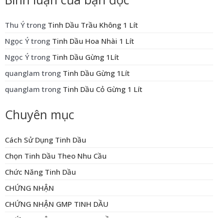
Thu Ý
trong
Tinh Dầu Trầu Không 1 Lít
Ngọc Ý
trong
Tinh Dầu Hoa Nhài 1 Lít
Ngọc Ý
trong
Tinh Dầu Gừng 1Lít
quanglam
trong
Tinh Dầu Gừng 1Lít
quanglam
trong
Tinh Dầu Cỏ Gừng 1 Lít
Chuyên mục
Cách Sử Dụng Tinh Dầu
Chọn Tinh Dầu Theo Nhu Cầu
Chức Năng Tinh Dầu
CHỨNG NHẬN
CHỨNG NHẬN GMP TINH DẦU