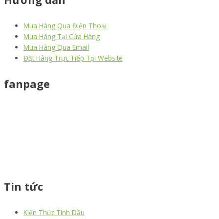
Mua Hàng Qua Điện Thoại
Mua Hàng Tại Cửa Hàng
Mua Hàng Qua Email
Đặt Hàng Trực Tiếp Tại Website
fanpage
Tin tức
Kiến Thức Tinh Dầu