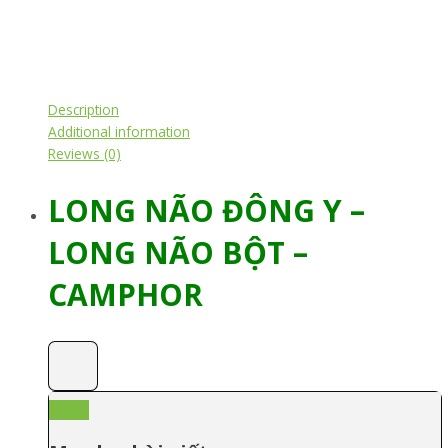
Description
Additional information
Reviews (0)
LONG NÃO ĐÔNG Y –
LONG NÃO BỘT –
CAMPHOR