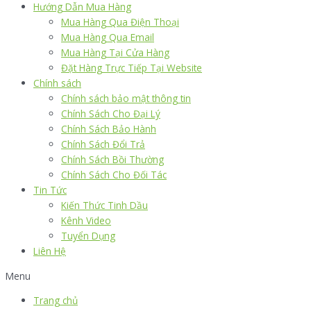
Hướng Dẫn Mua Hàng
Mua Hàng Qua Điện Thoại
Mua Hàng Qua Email
Mua Hàng Tại Cửa Hàng
Đặt Hàng Trực Tiếp Tại Website
Chính sách
Chính sách bảo mật thông tin
Chính Sách Cho Đại Lý
Chính Sách Bảo Hành
Chính Sách Đổi Trả
Chính Sách Bồi Thường
Chính Sách Cho Đối Tác
Tin Tức
Kiến Thức Tinh Dầu
Kênh Video
Tuyển Dụng
Liên Hệ
Menu
Trang chủ