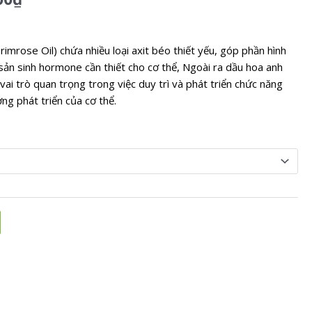
mrose Oil) chứa nhiều loại axit béo thiết yếu, góp phần hình
 sản sinh hormone cần thiết cho cơ thể, Ngoài ra dầu hoa anh
i trò quan trọng trong việc duy trì và phát triển chức năng
ng phát triển của cơ thể.