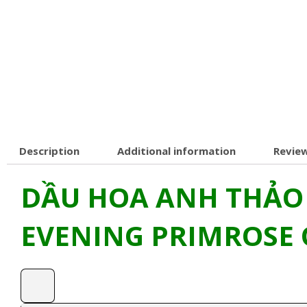
Description
Additional information
Review
DẦU HOA ANH THẢO
EVENING PRIMROSE 