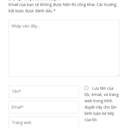
Email của bạn sẽ không được hiển thị công khai.
Các trường
bắt buộc được đánh dấu
*
Nhập
vào
đây...
Tên*
Lưu tên của
tôi, email, và trang
web trong trình
Email*
duyệt này cho lần
bình luận kế tiếp
Trang
của tôi.
web