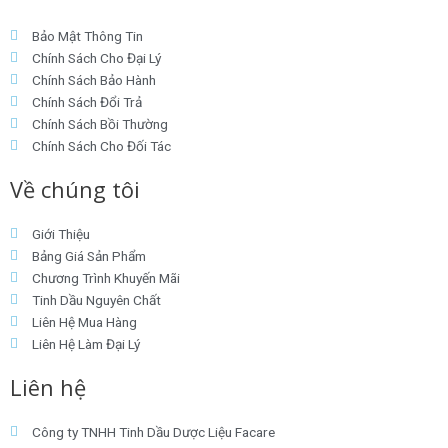
Bảo Mật Thông Tin
Chính Sách Cho Đại Lý
Chính Sách Bảo Hành
Chính Sách Đổi Trả
Chính Sách Bồi Thường
Chính Sách Cho Đối Tác
Về chúng tôi
Giới Thiệu
Bảng Giá Sản Phẩm
Chương Trình Khuyến Mãi
Tinh Dầu Nguyên Chất
Liên Hệ Mua Hàng
Liên Hệ Làm Đại Lý
Liên hệ
Công ty TNHH Tinh Dầu Dược Liệu Facare