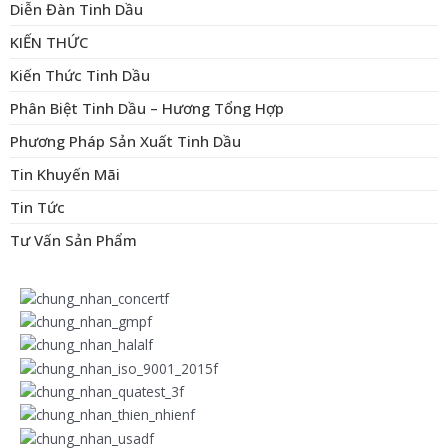
Diễn Đàn Tinh Dầu
KIẾN THỨC
Kiến Thức Tinh Dầu
Phân Biệt Tinh Dầu – Hương Tổng Hợp
Phương Pháp Sản Xuất Tinh Dầu
Tin Khuyến Mãi
Tin Tức
Tư Vấn Sản Phẩm