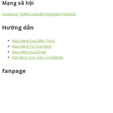
Mạng xã hội
Facebook
Twitter
Linkedin
Instagram
Pinterest
Hướng dẫn
Mua Hàng Qua Điện Thoại
Mua Hàng Tại Cửa Hàng
Mua Hàng Qua Email
Đặt Hàng Trực Tiếp Tại Website
fanpage