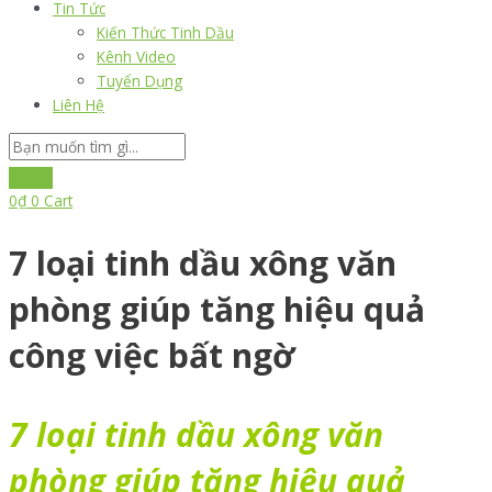
Tin Tức
Kiến Thức Tinh Dầu
Kênh Video
Tuyển Dụng
Liên Hệ
0
₫
0
Cart
7 loại tinh dầu xông văn
phòng giúp tăng hiệu quả
công việc bất ngờ
7 loại tinh dầu xông văn
phòng giúp tăng hiệu quả