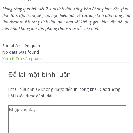
Mong rằng qua bài viết 7 loại tinh dầu xông Văn Phòng làm việc giúp
tỉnh táo, tập trung sẽ giúp bạn hiểu hơn về các loại tinh dầu cũng như
tìm được mùi hương tinh dầu phù hợp với không gian làm việc để tạo
nên bầu không khí văn phòng thoải mái dễ chịu nhất.
Sản phẩm liên quan
No data was found
Xem thêm sản phẩm
Để lại một bình luận
Email của bạn sẽ không được hiển thị công khai.
Các trường
bắt buộc được đánh dấu
*