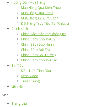
Hướng Dẫn Mua Hàng
Mua Hàng Qua Điện Thoại
Mua Hàng Qua Email
Mua Hàng Tại Cửa Hàng
Đặt Hàng Trực Tiếp Tại Website
Chính sách
Chính sách bảo mật thông tin
Chính Sách Cho Đại Lý
Chính Sách Bảo Hành
Chính Sách Đổi Trả
Chính Sách Bồi Thường
Chính Sách Cho Đối Tác
Tin Tức
Kiến Thức Tinh Dầu
Kênh Video
Tuyển Dụng
Liên Hệ
Menu
Trang chủ