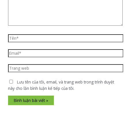
Lưu tên của tôi, email, và trang web trong trình duyệt
này cho lần bình luận kế tiếp của tôi.