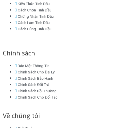
Kiến Thức Tinh Dầu
Cách Chọn Tinh Dầu
Chứng Nhận Tinh Dầu
Cách Làm Tinh Dầu
Cách Dùng Tinh Dầu
Chính sách
Bảo Mật Thông Tin
Chính Sách Cho Đại Lý
Chính Sách Bảo Hành
Chính Sách Đổi Trả
Chính Sách Bồi Thường
Chính Sách Cho Đối Tác
Về chúng tôi