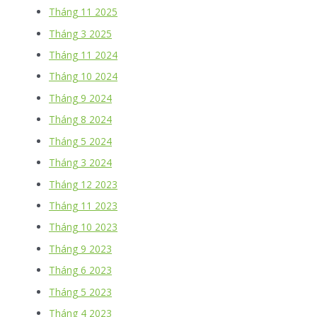
Tháng 11 2025
Tháng 3 2025
Tháng 11 2024
Tháng 10 2024
Tháng 9 2024
Tháng 8 2024
Tháng 5 2024
Tháng 3 2024
Tháng 12 2023
Tháng 11 2023
Tháng 10 2023
Tháng 9 2023
Tháng 6 2023
Tháng 5 2023
Tháng 4 2023