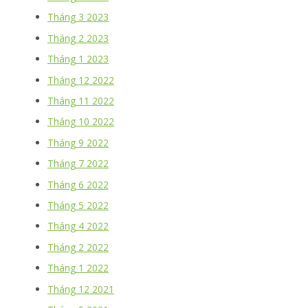
Tháng 3 2023
Tháng 2 2023
Tháng 1 2023
Tháng 12 2022
Tháng 11 2022
Tháng 10 2022
Tháng 9 2022
Tháng 7 2022
Tháng 6 2022
Tháng 5 2022
Tháng 4 2022
Tháng 2 2022
Tháng 1 2022
Tháng 12 2021