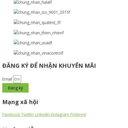
ĐĂNG KÝ ĐỂ NHẬN KHUYẾN MÃI
Email
Đăng ký
Mạng xã hội
Facebook
Twitter
Linkedin
Instagram
Pinterest