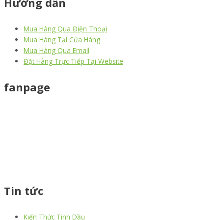
Hướng dẫn
Mua Hàng Qua Điện Thoại
Mua Hàng Tại Cửa Hàng
Mua Hàng Qua Email
Đặt Hàng Trực Tiếp Tại Website
fanpage
Tin tức
Kiến Thức Tinh Dầu