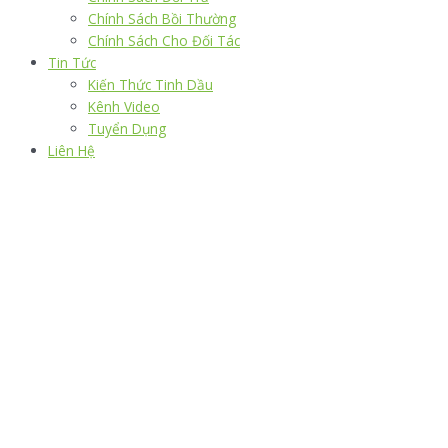
Chính Sách Bồi Thường
Chính Sách Cho Đối Tác
Tin Tức
Kiến Thức Tinh Dầu
Kênh Video
Tuyển Dụng
Liên Hệ