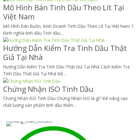
Mô Hình Bán Tinh Dầu Theo Lít Tại
Việt Nam
Mô Hình Bán Buôn, Kinh Doanh Tinh Dầu Theo Lít Tại Việt Nam 1.
Định nghĩa tinh dầu Tinh dầu…
Hướng Dẫn Kiểm Tra Tinh Dầu Thật
Giả Tại Nhà
Hướng Dẫn Kiểm Tra Tinh Dầu Thật Giả Tại Nhà Cách Kiểm Tra
Tinh Dầu Thật Giả Tại Nhà Để…
Chứng Nhận ISO Tinh Dầu
Chứng Nhận ISO Tinh Dầu Chứng Nhận ISO là gì? Để nâng cao
chất lượng sản phẩm tinh dầu thiên…