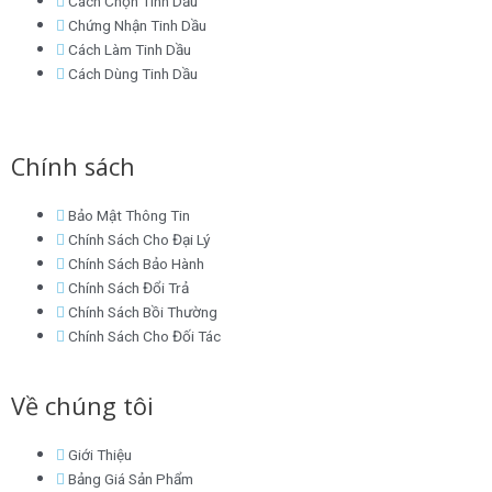
Cách Chọn Tinh Dầu
Chứng Nhận Tinh Dầu
Cách Làm Tinh Dầu
Cách Dùng Tinh Dầu
Chính sách
Bảo Mật Thông Tin
Chính Sách Cho Đại Lý
Chính Sách Bảo Hành
Chính Sách Đổi Trả
Chính Sách Bồi Thường
Chính Sách Cho Đối Tác
Về chúng tôi
Giới Thiệu
Bảng Giá Sản Phẩm